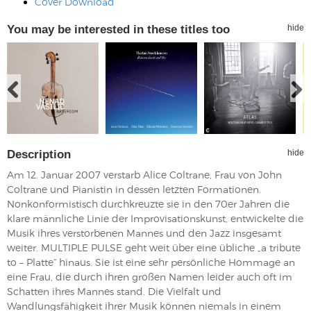
Cover Download
You may be interested in these titles too
hide
Description
hide
Am 12. Januar 2007 verstarb Alice Coltrane, Frau von John
Coltrane und Pianistin in dessen letzten Formationen.
Nonkonformistisch durchkreuzte sie in den 70er Jahren die
klare männliche Linie der Improvisationskunst, entwickelte die
Musik ihres verstorbenen Mannes und den Jazz insgesamt
weiter. MULTIPLE PULSE geht weit über eine übliche „a tribute
to – Platte“ hinaus. Sie ist eine sehr persönliche Hommage an
eine Frau, die durch ihren großen Namen leider auch oft im
Schatten ihres Mannes stand. Die Vielfalt und
Wandlungsfähigkeit ihrer Musik können niemals in einem