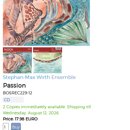
Stephan-Max Wirth
Ensemble
Passion
BOSREC229-12
CD
2 Copies immediately available. Shipping till
Wednesday, August 12, 2026
Price: 17.98 EURO