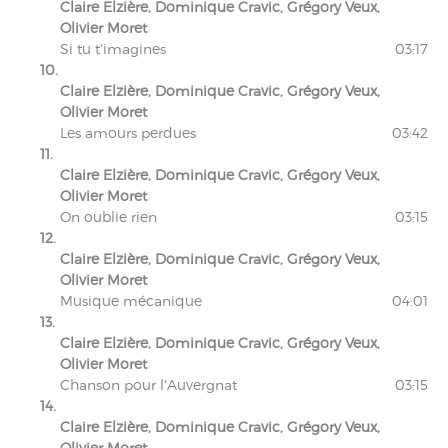
Claire Elzière, Dominique Cravic, Grégory Veux,
Olivier Moret
Si tu t'imagines
03:17
10.
Claire Elzière, Dominique Cravic, Grégory Veux,
Olivier Moret
Les amours perdues
03:42
11.
Claire Elzière, Dominique Cravic, Grégory Veux,
Olivier Moret
On oublie rien
03:15
12.
Claire Elzière, Dominique Cravic, Grégory Veux,
Olivier Moret
Musique mécanique
04:01
13.
Claire Elzière, Dominique Cravic, Grégory Veux,
Olivier Moret
Chanson pour l'Auvergnat
03:15
14.
Claire Elzière, Dominique Cravic, Grégory Veux,
Olivier Moret