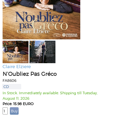
Claire Elziere
N’Oubliez Pas Gréco
FA8606
CD
In Stock. Immediately available. Shipping till Tuesday,
August 11, 2026
Price: 15.98 EURO