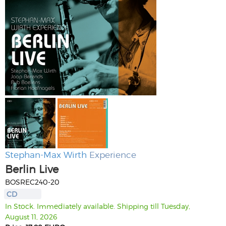
Stephan-Max Wirth
Experience
Berlin Live
BOSREC240-20
CD
In Stock. Immediately available. Shipping till Tuesday,
August 11, 2026