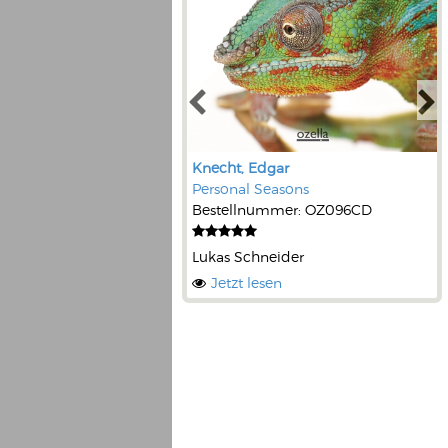
Knecht, Edgar
Personal Seasons
Bestellnummer: OZ096CD
Lukas Schneider
Jetzt lesen