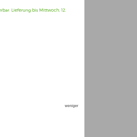
erbar. Lieferung bis Mittwoch, 12.
weniger