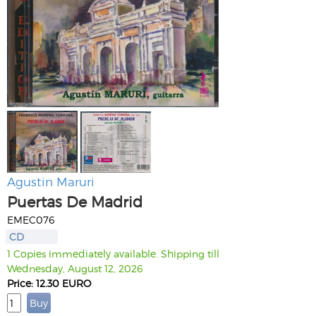
Agustin Maruri
Puertas De Madrid
EMEC076
CD
1 Copies immediately available. Shipping till
Wednesday, August 12, 2026
Price: 12.30 EURO