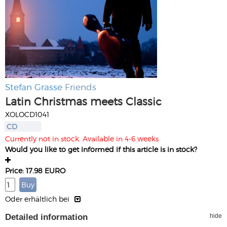
Stefan Grasse
Friends
Latin Christmas meets Classic
XOLOCD1041
CD
Currently not in stock. Available in 4-6 weeks
Would you like to get informed if this article is in stock?
Price: 17.98 EURO
Oder erhältlich bei
Detailed information
hide