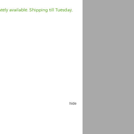
ely available. Shipping till Tuesday,
hide