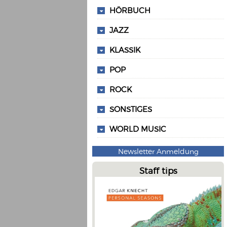
HÖRBUCH
JAZZ
KLASSIK
POP
ROCK
SONSTIGES
WORLD MUSIC
Newsletter Anmeldung
Staff tips