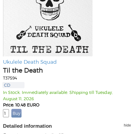
Ukulele Death Squad
Til the Death
T37594
CD
In Stock. Immediately available. Shipping till Tuesday,
August 11, 2026
Price: 10.48 EURO
Detailed information
hide