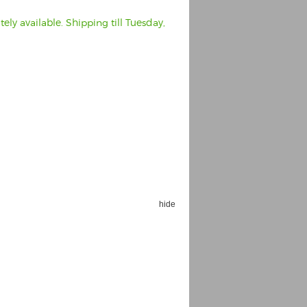
ly available. Shipping till Tuesday,
hide