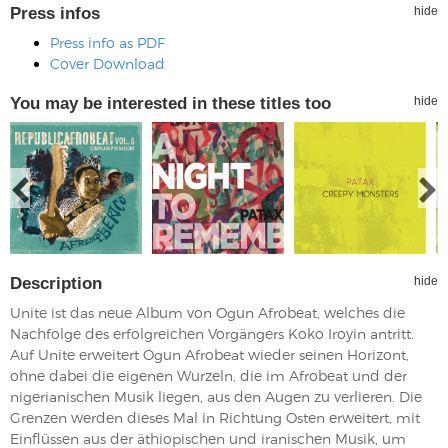
Press infos
hide
Press info as PDF
Cover Download
You may be interested in these titles too
hide
Description
hide
Unite ist das neue Album von Ogun Afrobeat, welches die
Nachfolge des erfolgreichen Vorgängers Koko Iroyin antritt.
Auf Unite erweitert Ogun Afrobeat wieder seinen Horizont,
ohne dabei die eigenen Wurzeln, die im Afrobeat und der
nigerianischen Musik liegen, aus den Augen zu verlieren. Die
Grenzen werden dieses Mal in Richtung Osten erweitert, mit
Einflüssen aus der äthiopischen und iranischen Musik, um