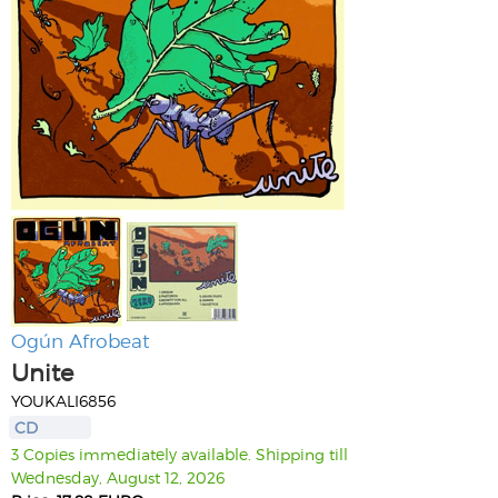
Ogún Afrobeat
Unite
YOUKALI6856
CD
3 Copies immediately available. Shipping till
Wednesday, August 12, 2026