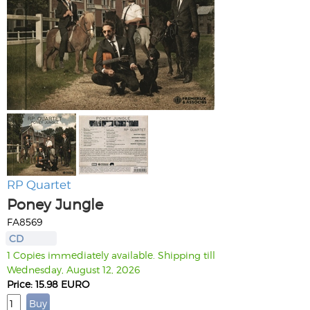
RP Quartet
Poney Jungle
FA8569
CD
1 Copies immediately available. Shipping till
Wednesday, August 12, 2026
Price: 15.98 EURO