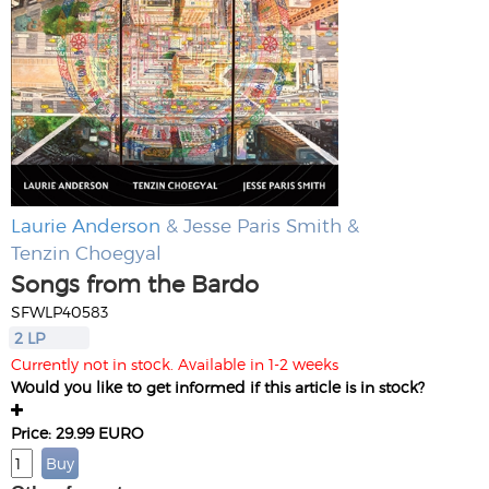
Laurie Anderson
& Jesse Paris Smith &
Tenzin Choegyal
Songs from the Bardo
SFWLP40583
2 LP
Currently not in stock. Available in 1-2 weeks
Would you like to get informed if this article is in stock?
Price: 29.99 EURO