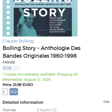
Claude Bolling
Bolling Story - Anthologie Des
Bandes Originales 1960-1998
FA5492
3 CD
1 Copies immediately available. Shipping till
Wednesday, August 12, 2026
Price: 23.98 EURO
Detailed information
hide
Format
3 Audio CD