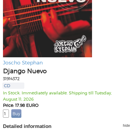
Joscho Stephan
Django Nuevo
31914372
CD
In Stock. Immediately available. Shipping till Tuesday,
August 11, 2026
Price: 17.98 EURO
Detailed information
hide