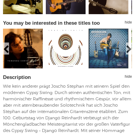
You may be interested in these titles too
hide
Description
hide
Wie kein anderer prägt Joscho Stephan mit seinem Spiel den
modernen Gypsy Swing: Durch seinen authentischen Ton, mit
harmonischer Raffinesse und rhythmischem Gespür, vor allem
aber mit atemberaubender Solotechnik hat sich Joscho
Stephan auf der internationalen Gitarrenszene etabliert. Zum
100. Geburtstag von Django Reinhardt verbeugt sich der
Mönchengladbacher Meistergitarrist vor der großen Vaterfigur
des Gypsy Swing – Django Reinhardt. Mit seiner Hommage